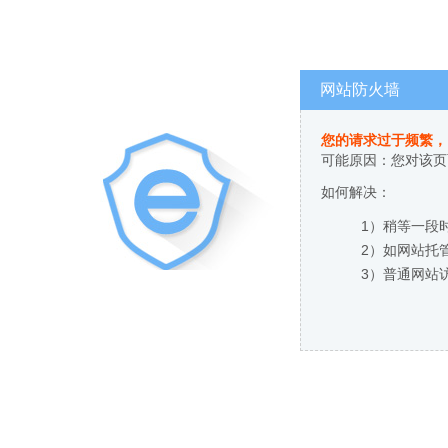
网站防火墙
您的请求过于频繁，
可能原因：您对该页
如何解决：
1）稍等一段
2）如网站托
3）普通网站