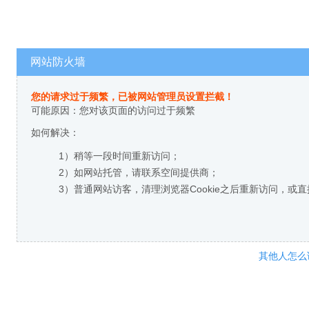
网站防火墙
您的请求过于频繁，已被网站管理员设置拦截！
可能原因：您对该页面的访问过于频繁
如何解决：
1）稍等一段时间重新访问；
2）如网站托管，请联系空间提供商；
3）普通网站访客，清理浏览器Cookie之后重新访问，或
其他人怎么