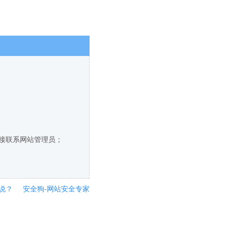
直接联系网站管理员；
说？
安全狗-网站安全专家