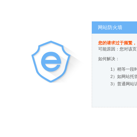
网站防火墙
您的请求过于频繁，
可能原因：您对该页
如何解决：
1）稍等一段
2）如网站托
3）普通网站