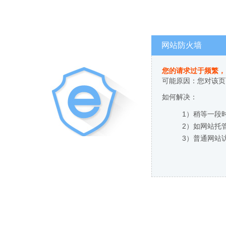
网站防火墙
您的请求过于频繁，
可能原因：您对该页
如何解决：
1）稍等一段
2）如网站托
3）普通网站