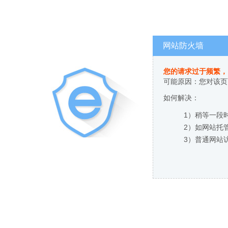
网站防火墙
您的请求过于频繁，
可能原因：您对该页
如何解决：
1）稍等一段
2）如网站托
3）普通网站