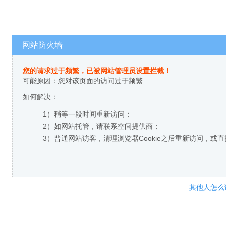
网站防火墙
您的请求过于频繁，已被网站管理员设置拦截！
可能原因：您对该页面的访问过于频繁
如何解决：
1）稍等一段时间重新访问；
2）如网站托管，请联系空间提供商；
3）普通网站访客，清理浏览器Cookie之后重新访问，或
其他人怎么