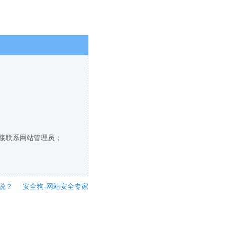
直接联系网站管理员；
说？
安全狗-网站安全专家